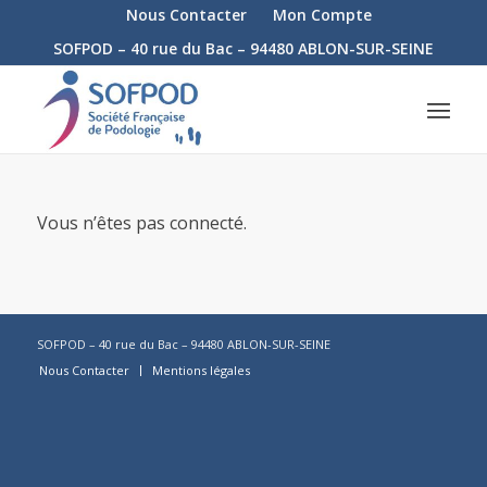
Nous Contacter
Mon Compte
SOFPOD – 40 rue du Bac – 94480 ABLON-SUR-SEINE
Vous n’êtes pas connecté.
SOFPOD – 40 rue du Bac – 94480 ABLON-SUR-SEINE
Nous Contacter
Mentions légales