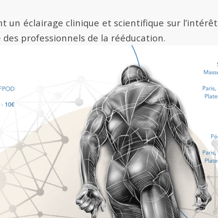
t un éclairage clinique et scientifique sur l’intérê
 des professionnels de la rééducation.