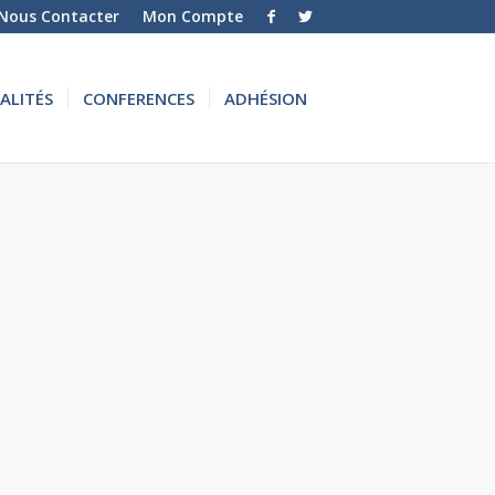
Nous Contacter
Mon Compte
ALITÉS
CONFERENCES
ADHÉSION