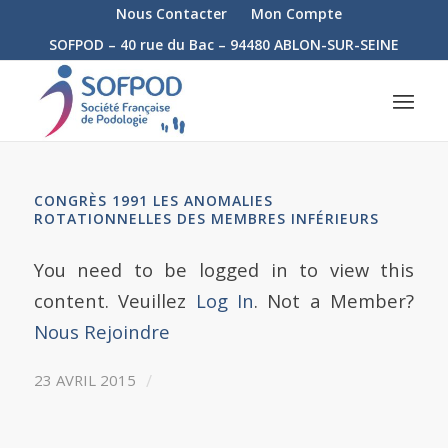
Nous Contacter
Mon Compte
SOFPOD – 40 rue du Bac – 94480 ABLON-SUR-SEINE
CONGRÈS 1991 LES ANOMALIES
ROTATIONNELLES DES MEMBRES INFÉRIEURS
You need to be logged in to view this
content. Veuillez
Log In
. Not a Member?
Nous Rejoindre
/
23 AVRIL 2015