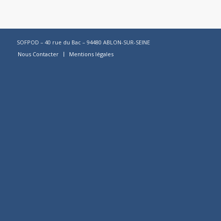
SOFPOD – 40 rue du Bac – 94480 ABLON-SUR-SEINE
Nous Contacter
Mentions légales