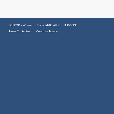
SOFPOD – 40 rue du Bac – 94480 ABLON-SUR-SEINE
Nous Contacter
Mentions légales