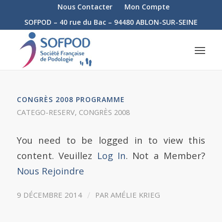
Nous Contacter
Mon Compte
SOFPOD – 40 rue du Bac – 94480 ABLON-SUR-SEINE
CONGRÈS 2008 PROGRAMME
CATEGO-RESERV
,
CONGRÈS 2008
You need to be logged in to view this
content. Veuillez
Log In
. Not a Member?
Nous Rejoindre
/
9 DÉCEMBRE 2014
PAR
AMÉLIE KRIEG